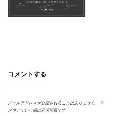
コメントする
メールアドレスが公開されることはありません。
※
が付いている欄は必須項目です