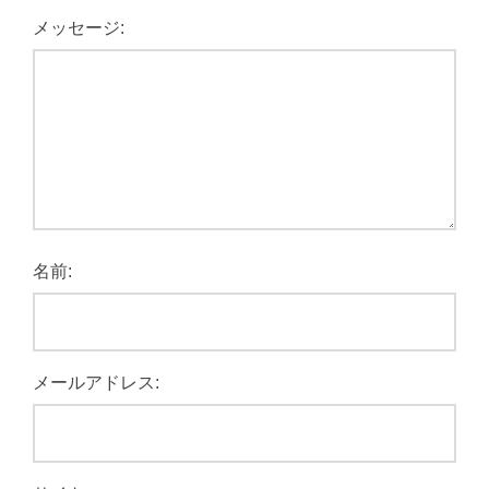
メッセージ:
名前:
メールアドレス: