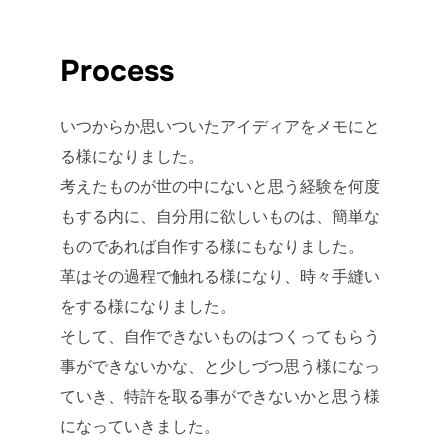
Process
いつからか思いついたアイディアをメモにと
る様になりました。
考えたものが世の中にないと思う経験を何度
もする内に、自分用に欲しいものは、簡単な
ものであれば自作する様にもなりました。
革はその過程で触れる様になり、時々手縫い
をする様になりました。
そして、自作できないものはつくってもらう
事ができないかな、と少しづつ思う様になっ
ていき、特許を取る事ができないかと思う様
になっていきました。