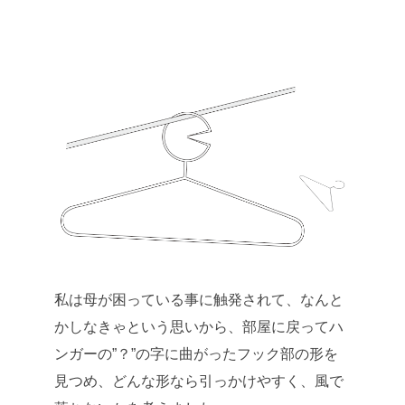
私は母が困っている事に触発されて、なんと
かしなきゃという思いから、部屋に戻ってハ
ンガーの”？”の字に曲がったフック部の形を
見つめ、どんな形なら引っかけやすく、風で