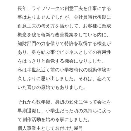
長年、ライフワークの創意工夫を仕事にする
事はありませんでしたが、会社員時代後期に
創意工夫の考え方を活かして、お客様に既成
概念を破る斬新な改善提案をしている内に、
知財部門の力を借りて特許を取得する機会が
あり、身を結ぶ事でビジネスとしての有用性
をはっきりと自覚する機会になりました。
私は半世紀近く前の小学校時代の感動体験を
久しぶりに思い出しました。それは、忘れて
いた喜びの原始でもありました。
それから数年後、身辺の変化に伴って会社を
早期退職し、小学生だった頃の気持ちに戻っ
て創作活動を始める事にしました。
個人事業主として名付けた屋号