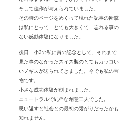
そして佳作が与えられていました。
その時のページをめくって現れた記事の衝撃
は私にとって、とても大きくて、忘れる事の
ない感動体験になりました。
後日、小3の私に賞の記念として、それまで
見た事のなかったスイス製のとてもカッコい
いノギスが送られてきました。今でも私の宝
物です。
小さな成功体験が刻まれました。
ニュートラルで純粋な創意工夫でした。
思い返すと社会との最初の繋がりだったかも
知れません。