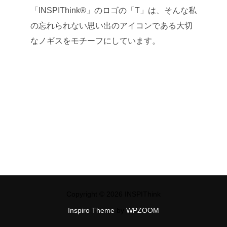
「INSPIThink®」のロゴの「T」は、そんな私
の忘れられない思い出のアイコンである大切
なノギスをモチーフにしています。
Copyright © 2026 INSPIThink
Inspiro Theme
by
WPZOOM