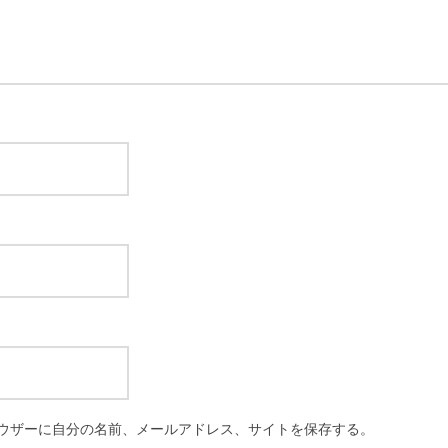
ウザーに自分の名前、メールアドレス、サイトを保存する。