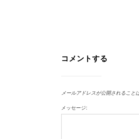
コメントする
メールアドレスが公開されること
メッセージ: