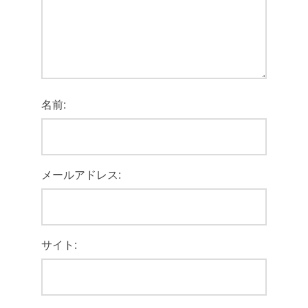
名前:
メールアドレス:
サイト: