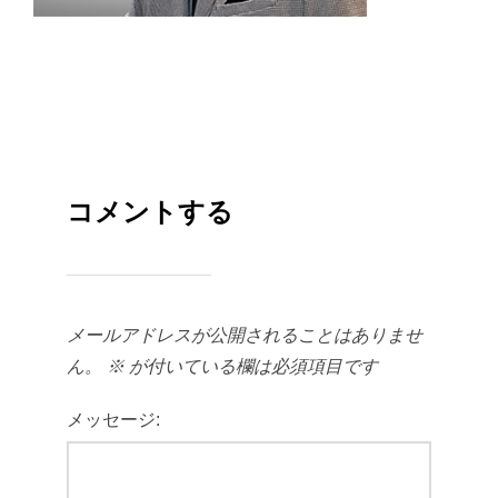
コメントする
メールアドレスが公開されることはありませ
ん。
※
が付いている欄は必須項目です
メッセージ: