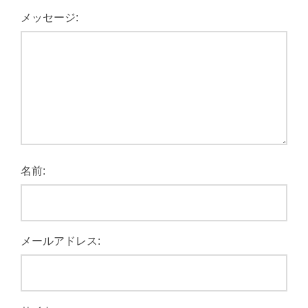
メッセージ:
名前:
メールアドレス: