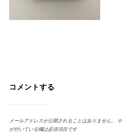
コメントする
メールアドレスが公開されることはありません。
※
が付いている欄は必須項目です