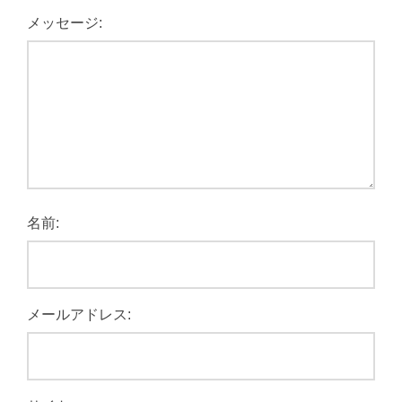
メッセージ:
名前:
メールアドレス: