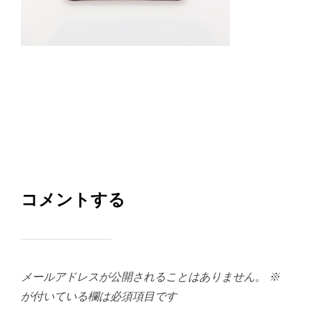
コメントする
メールアドレスが公開されることはありません。
※
が付いている欄は必須項目です