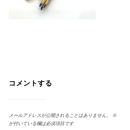
コメントする
メールアドレスが公開されることはありません。
※
が付いている欄は必須項目です