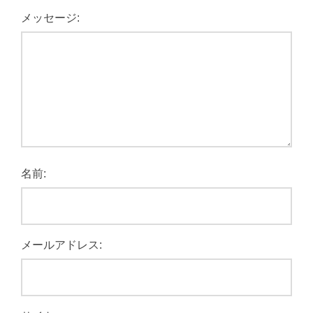
メッセージ:
名前:
メールアドレス: