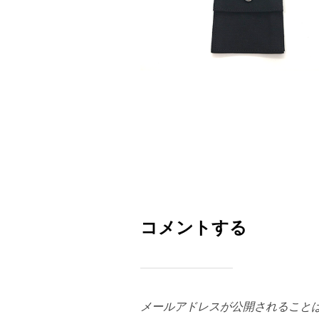
コメントする
メールアドレスが公開されること