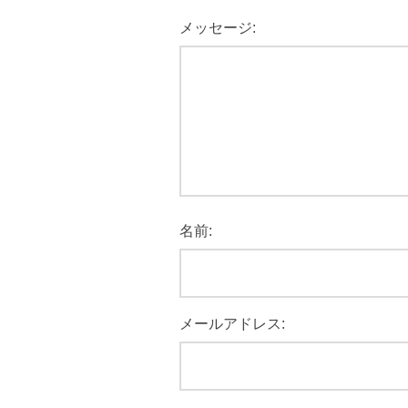
メッセージ:
名前:
メールアドレス: