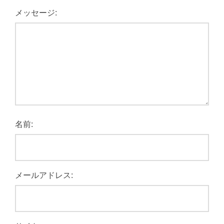
メッセージ:
名前:
メールアドレス: