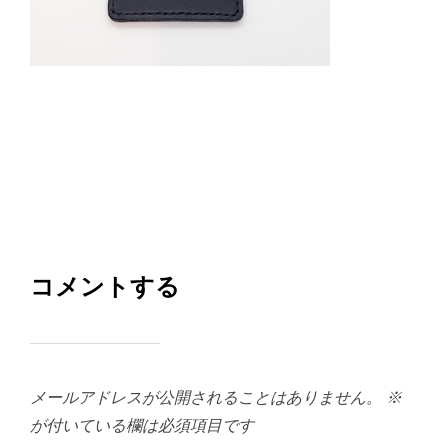
コメントする
メールアドレスが公開されることはありません。
※
が付いている欄は必須項目です