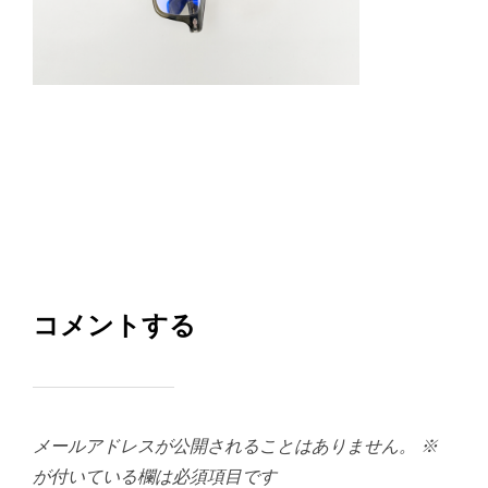
コメントする
メールアドレスが公開されることはありません。
※
が付いている欄は必須項目です