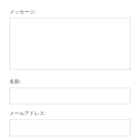
メッセージ:
名前:
メールアドレス: