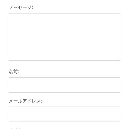
メッセージ:
名前:
メールアドレス: