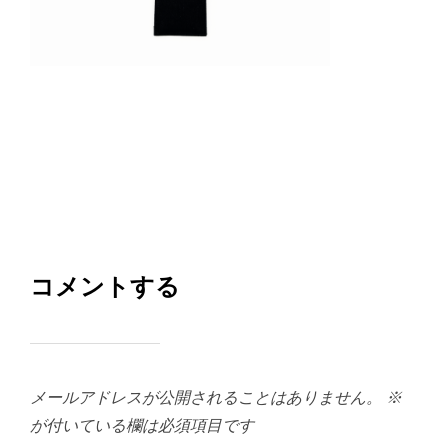
コメントする
メールアドレスが公開されることはありません。
※
が付いている欄は必須項目です