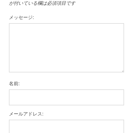
が付いている欄は必須項目です
メッセージ:
名前:
メールアドレス: