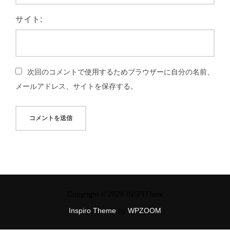
サイト:
次回のコメントで使用するためブラウザーに自分の名前、
メールアドレス、サイトを保存する。
Copyright © 2026 INSPIThink
Inspiro Theme
by
WPZOOM