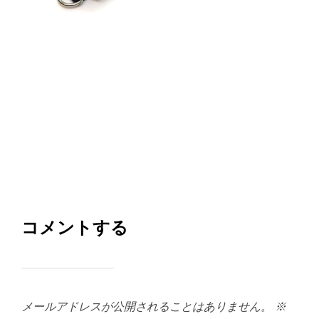
コメントする
メールアドレスが公開されることはありません。
※