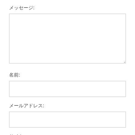
メッセージ:
名前:
メールアドレス: