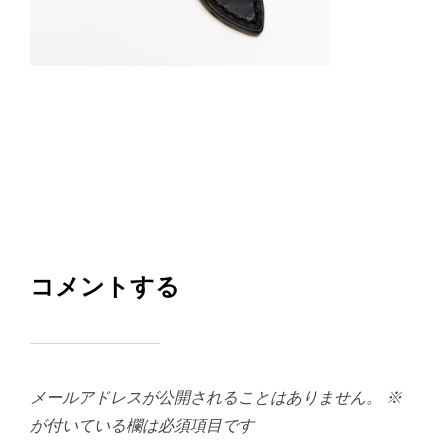
コメントする
メールアドレスが公開されることはありません。
※
が付いている欄は必須項目です