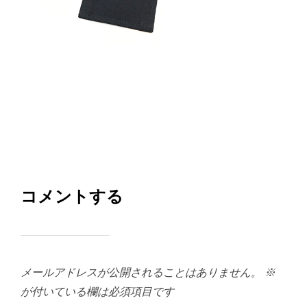
コメントする
メールアドレスが公開されることはありません。
※
が付いている欄は必須項目です