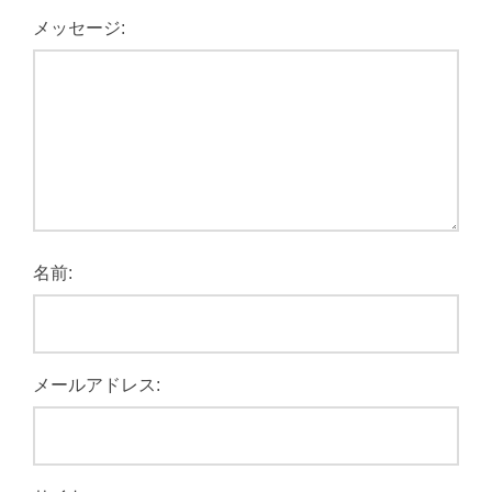
メッセージ:
名前:
メールアドレス: