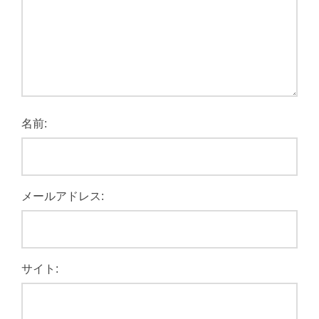
名前:
メールアドレス:
サイト: