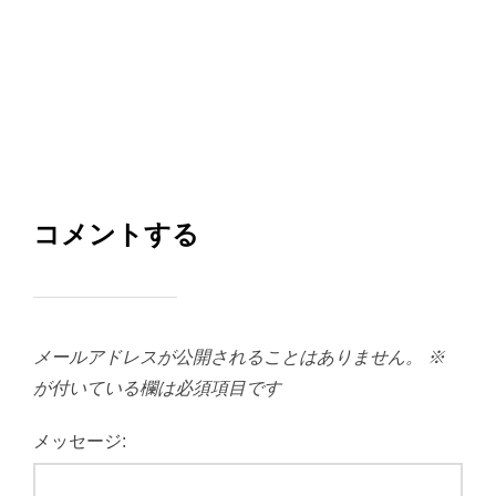
コメントする
メールアドレスが公開されることはありません。
※
が付いている欄は必須項目です
メッセージ: